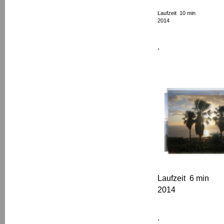
Laufzeit 10 min
2014
.
Laufzeit 6 min
2014
.