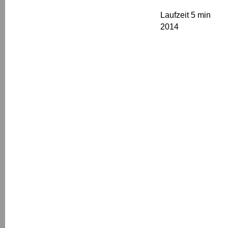
Laufzeit 5 min
2014