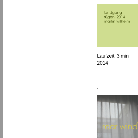
Laufzeit 3 min
2014
.