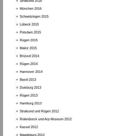
Stralsund 2016
München 2016
Schwetzingen 2015
Lübeck 2015
Potsdam 2015
Rügen 2015
Mainz 2015
Brüssel 2014
Rügen 2014
Hannover 2014
Basel 2013
Duisburg 2013
Rügen 2013
Hamburg 2013
Stralsund und Rügen 2012
Rolandseck und Arp-Museum 2012
Kassel 2012
Magdeburg 2012