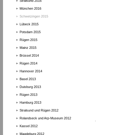
Stralsund 2016
München 2016
Schwetzingen 2015
Lübeck 2015
Potsdam 2015
Rügen 2015
Mainz 2015
Brüssel 2014
Rügen 2014
Hannover 2014
Basel 2013
Duisburg 2013
Rügen 2013
Hamburg 2013
Stralsund und Rügen 2012
Rolandseck und Arp-Museum 2012
.
Kassel 2012
Magdeburg 2012