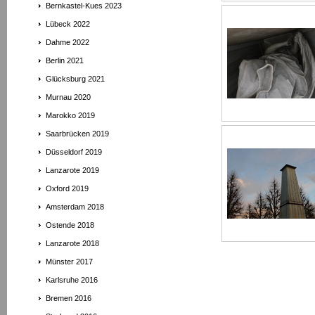
Bernkastel-Kues 2023
Lübeck 2022
Dahme 2022
Berlin 2021
Glücksburg 2021
Murnau 2020
Marokko 2019
Saarbrücken 2019
Düsseldorf 2019
Lanzarote 2019
Oxford 2019
Amsterdam 2018
Ostende 2018
Lanzarote 2018
Münster 2017
Karlsruhe 2016
Bremen 2016