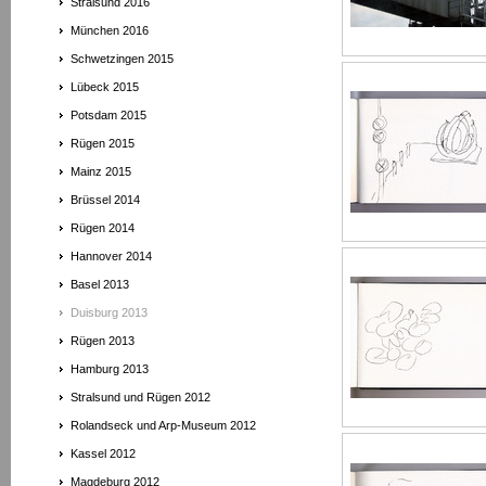
Stralsund 2016
München 2016
Schwetzingen 2015
Lübeck 2015
Potsdam 2015
Rügen 2015
Mainz 2015
Brüssel 2014
Rügen 2014
Hannover 2014
Basel 2013
Duisburg 2013
Rügen 2013
Hamburg 2013
Stralsund und Rügen 2012
Rolandseck und Arp-Museum 2012
Kassel 2012
Magdeburg 2012