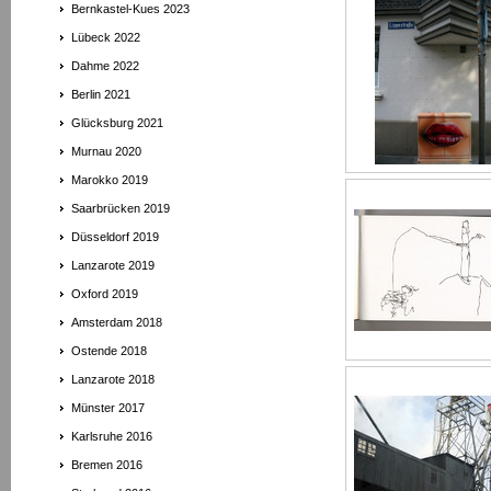
Bernkastel-Kues 2023
Lübeck 2022
Dahme 2022
Berlin 2021
Glücksburg 2021
Murnau 2020
Marokko 2019
Saarbrücken 2019
Düsseldorf 2019
Lanzarote 2019
Oxford 2019
Amsterdam 2018
Ostende 2018
Lanzarote 2018
Münster 2017
Karlsruhe 2016
Bremen 2016