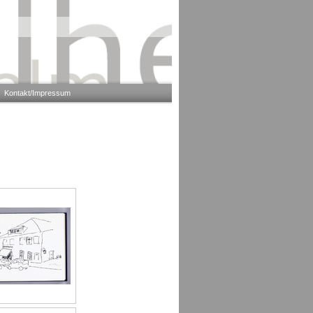
Kontakt/Impressum