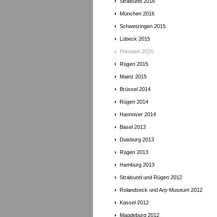
Stralsund 2016
München 2016
Schwetzingen 2015
Lübeck 2015
Potsdam 2015
Rügen 2015
Mainz 2015
Brüssel 2014
Rügen 2014
Hannover 2014
Basel 2013
Duisburg 2013
Rügen 2013
Hamburg 2013
Stralsund und Rügen 2012
Rolandseck und Arp-Museum 2012
Kassel 2012
Magdeburg 2012