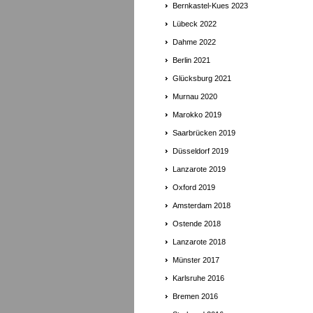
Bernkastel-Kues 2023
Lübeck 2022
Dahme 2022
Berlin 2021
Glücksburg 2021
Murnau 2020
Marokko 2019
Saarbrücken 2019
Düsseldorf 2019
Lanzarote 2019
Oxford 2019
Amsterdam 2018
Ostende 2018
Lanzarote 2018
Münster 2017
Karlsruhe 2016
Bremen 2016