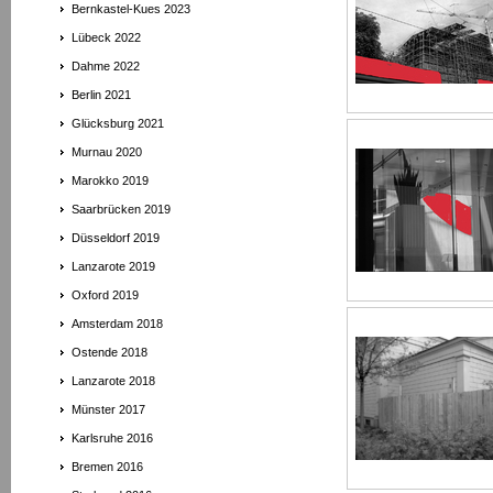
Bernkastel-Kues 2023
Lübeck 2022
Dahme 2022
Berlin 2021
Glücksburg 2021
Murnau 2020
Marokko 2019
Saarbrücken 2019
Düsseldorf 2019
Lanzarote 2019
Oxford 2019
Amsterdam 2018
Ostende 2018
Lanzarote 2018
Münster 2017
Karlsruhe 2016
Bremen 2016